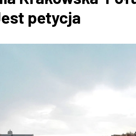
est petycja