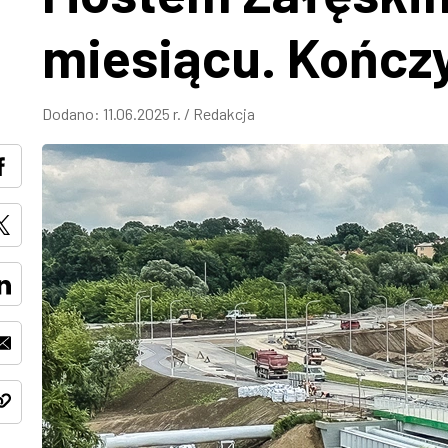
miesiącu. Kończy
Dodano:
11.06.2025 r.
/
Redakcja