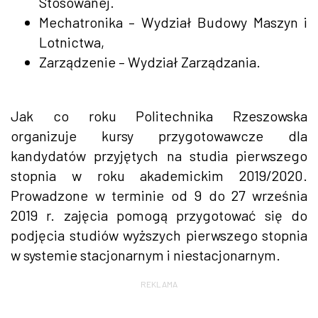
Stosowanej.
Mechatronika – Wydział Budowy Maszyn i
Lotnictwa,
Zarządzenie – Wydział Zarządzania.
Jak co roku Politechnika Rzeszowska
organizuje kursy przygotowawcze dla
kandydatów przyjętych na studia pierwszego
stopnia w roku akademickim 2019/2020.
Prowadzone w terminie od 9 do 27 września
2019 r. zajęcia pomogą przygotować się do
podjęcia studiów wyższych pierwszego stopnia
w systemie stacjonarnym i niestacjonarnym.
REKLAMA