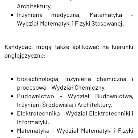
Architektury,
Inżynieria medyczna, Matematyka –
Wydział Matematyki i Fizyki Stosowanej.
Kandydaci mogą także aplikować na kierunki
anglojęzyczne:
Biotechnologia, Inżynieria chemiczna i
procesowa – Wydział Chemiczny,
Budownictwo – Wydział Budownictwa,
Inżynierii Środowiska i Architektury,
Elektrotechnika – Wydział Elektrotechniki i
Informatyki,
Matematyka – Wydział Matematyki i Fizyki