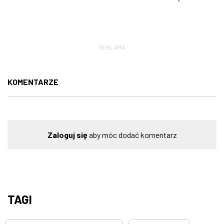
REKLAMA
KOMENTARZE
Zaloguj się
aby móc dodać komentarz
TAGI