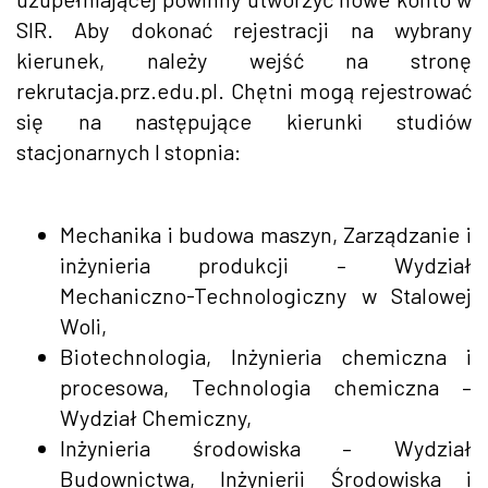
SIR. Aby dokonać rejestracji na wybrany
kierunek, należy wejść na stronę
rekrutacja.prz.edu.pl. Chętni mogą rejestrować
się na następujące kierunki studiów
stacjonarnych I stopnia:
Mechanika i budowa maszyn, Zarządzanie i
inżynieria produkcji – Wydział
Mechaniczno-Technologiczny w Stalowej
Woli,
Biotechnologia, Inżynieria chemiczna i
procesowa, Technologia chemiczna –
Wydział Chemiczny,
Inżynieria środowiska – Wydział
Budownictwa, Inżynierii Środowiska i