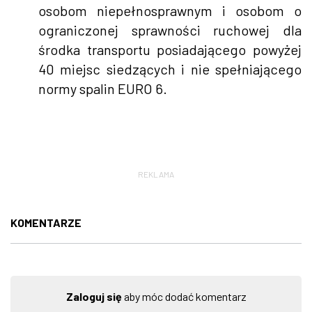
osobom niepełnosprawnym i osobom o
ograniczonej sprawności ruchowej dla
środka transportu posiadającego powyżej
40 miejsc siedzących i nie spełniającego
normy spalin EURO 6.
REKLAMA
KOMENTARZE
Zaloguj się
aby móc dodać komentarz