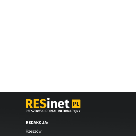
REDAKCJA:
Rzeszów