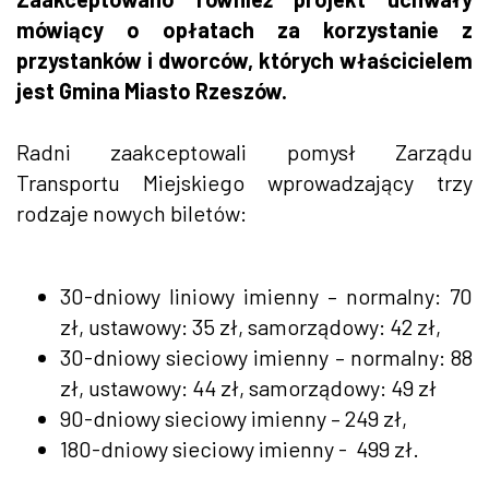
mówiący o opłatach za korzystanie z
przystanków i dworców, których właścicielem
jest Gmina Miasto Rzeszów.
Radni zaakceptowali pomysł Zarządu
Transportu Miejskiego wprowadzający trzy
rodzaje nowych biletów:
30-dniowy liniowy imienny – normalny: 70
zł, ustawowy: 35 zł, samorządowy: 42 zł,
30-dniowy sieciowy imienny – normalny: 88
zł, ustawowy: 44 zł, samorządowy: 49 zł
90-dniowy sieciowy imienny – 249 zł,
180-dniowy sieciowy imienny - 499 zł.