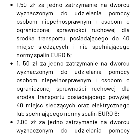
1,50 zł za jedno zatrzymanie na dworcu
wyznaczonym do udzielania pomocy
osobom niepełnosprawnym i osobom o
ograniczonej sprawności ruchowej dla
środka transportu posiadającego do 40
miejsc siedzących i nie spełniającego
normy spalin EURO 6;
1, 50 zł za jedno zatrzymanie na dworcu
wyznaczonym do udzielania pomocy
osobom niepełnosprawnym i osobom o
ograniczonej sprawności ruchowej dla
środka transportu posiadającego powyżej
40 miejsc siedzących oraz elektrycznego
lub spełniającego normy spalin EURO 6;
2,00 zł za jedno zatrzymanie na dworcu
wyznaczonym do udzielania pomocy