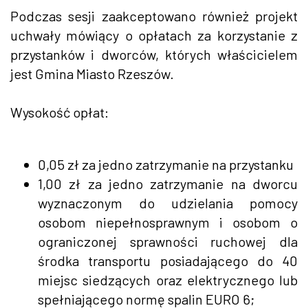
Podczas sesji zaakceptowano również projekt
uchwały mówiący o opłatach za korzystanie z
przystanków i dworców, których właścicielem
jest Gmina Miasto Rzeszów.
Wysokość opłat:
0,05 zł za jedno zatrzymanie na przystanku
1,00 zł za jedno zatrzymanie na dworcu
wyznaczonym do udzielania pomocy
osobom niepełnosprawnym i osobom o
ograniczonej sprawności ruchowej dla
środka transportu posiadającego do 40
miejsc siedzących oraz elektrycznego lub
spełniającego normę spalin EURO 6;