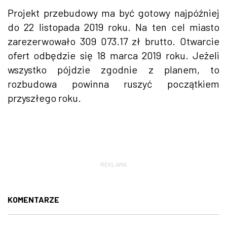
Projekt przebudowy ma być gotowy najpóźniej
do 22 listopada 2019 roku. Na ten cel miasto
zarezerwowało 309 073.17 zł brutto. Otwarcie
ofert odbędzie się 18 marca 2019 roku. Jeżeli
wszystko pójdzie zgodnie z planem, to
rozbudowa powinna ruszyć początkiem
przyszłego roku.
REKLAMA
KOMENTARZE