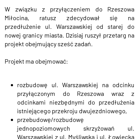
W związku z przyłączeniem do Rzeszowa
Miłocina, ratusz zdecydował się na
przedłużenie ul. Warszawskiej od starej do
nowej granicy miasta. Dzisiaj ruszył przetarg na
projekt obejmujący sześć zadań.
Projekt ma obejmować:
rozbudowę ul. Warszawskiej na odcinku
przyłączonym do Rzeszowa wraz z
odcinkami niezbędnymi do przedłużenia
istniejącego przekroju dwujezdniowego,
przebudowę/rozbudowę
jednopoziomowych skrzyżowań ul.
Warszawskiej z ul. Myśliwską i ul. Łowiecką