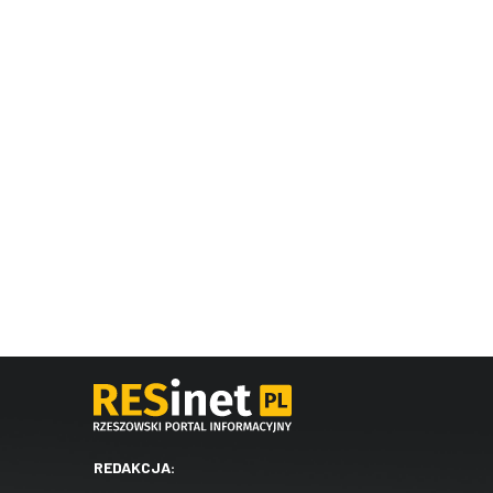
REDAKCJA: