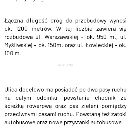
Łączna długość dróg do przebudowy wynosi
ok. 1200 metrów. W tej liczbie zawiera się
rozbudowa ul. Warszawskiej – ok. 950 m., ul.
Myśliwskiej – ok. 150m. oraz ul. Łowieckiej – ok.
100 m.
REKLAMA
Ulica docelowo ma posiadać po dwa pasy ruchu
na całym odcinku, powstanie chodnik ze
ścieżką rowerową oraz pas zieleni pomiędzy
przeciwnymi pasami ruchu. Powstaną też zatoki
autobusowe oraz nowe przystanki autobusowe.