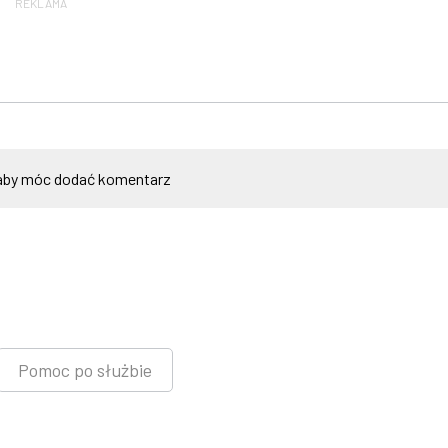
REKLAMA
by móc dodać komentarz
Pomoc po służbie