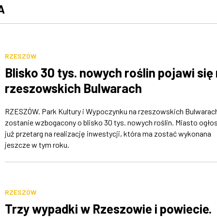
A
RZESZÓW
Blisko 30 tys. nowych roślin pojawi się
rzeszowskich Bulwarach
RZESZÓW. Park Kultury i Wypoczynku na rzeszowskich Bulwarac
zostanie wzbogacony o blisko 30 tys. nowych roślin. Miasto ogłos
już przetarg na realizację inwestycji, która ma zostać wykonana
jeszcze w tym roku.
RZESZÓW
Trzy wypadki w Rzeszowie i powiecie.