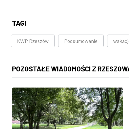
TAGI
KWP Rzeszów
Podsumowanie
wakacj
POZOSTAŁE WIADOMOŚCI Z RZESZOW