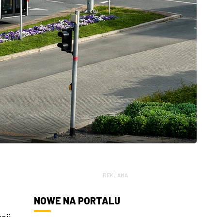
REKLAMA
NOWE NA PORTALU