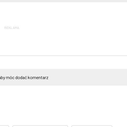
REKLAMA
by móc dodać komentarz