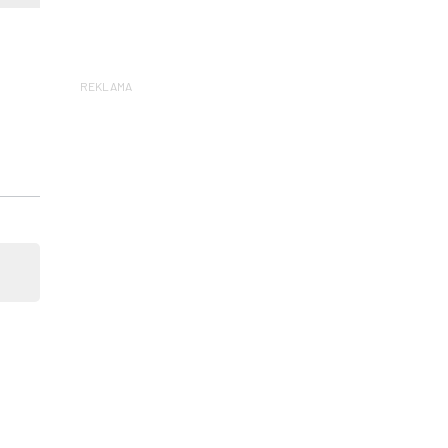
REKLAMA