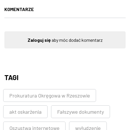
KOMENTARZE
Zaloguj się
aby móc dodać komentarz
TAGI
Prokuratura Okręgowa w Rzeszowie
akt oskarżenia
Fałszywe dokumenty
Oszustwa internetowe
wyłudzenie