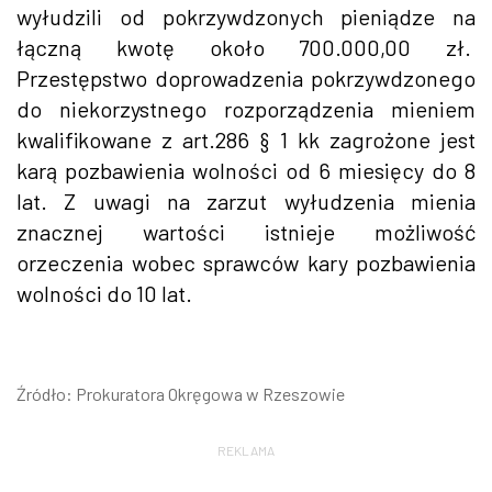
wyłudzili od pokrzywdzonych pieniądze na
łączną kwotę około 700.000,00 zł.
Przestępstwo doprowadzenia pokrzywdzonego
do niekorzystnego rozporządzenia mieniem
kwalifikowane z art.286 § 1 kk zagrożone jest
karą pozbawienia wolności od 6 miesięcy do 8
lat. Z uwagi na zarzut wyłudzenia mienia
znacznej wartości istnieje możliwość
orzeczenia wobec sprawców kary pozbawienia
wolności do 10 lat.
Źródło: Prokuratora Okręgowa w Rzeszowie
REKLAMA