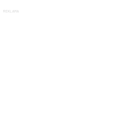
REKLAMA