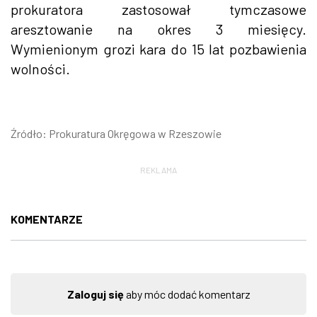
prokuratora zastosował tymczasowe
aresztowanie na okres 3 miesięcy.
Wymienionym grozi kara do 15 lat pozbawienia
wolności.
Źródło: Prokuratura Okręgowa w Rzeszowie
REKLAMA
KOMENTARZE
Zaloguj się
aby móc dodać komentarz