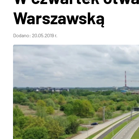
Warszawską
Dodano:
20.05.2019 r.