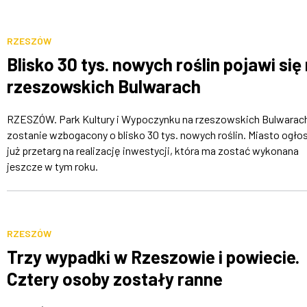
RZESZÓW
Blisko 30 tys. nowych roślin pojawi się
rzeszowskich Bulwarach
RZESZÓW. Park Kultury i Wypoczynku na rzeszowskich Bulwarac
zostanie wzbogacony o blisko 30 tys. nowych roślin. Miasto ogłos
już przetarg na realizację inwestycji, która ma zostać wykonana
jeszcze w tym roku.
RZESZÓW
Trzy wypadki w Rzeszowie i powiecie.
Cztery osoby zostały ranne