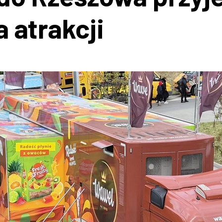
 atrakcji