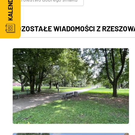
POZOSTAŁE WIADOMOŚCI Z RZESZOW