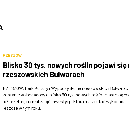
A
RZESZÓW
Blisko 30 tys. nowych roślin pojawi się
rzeszowskich Bulwarach
RZESZÓW. Park Kultury i Wypoczynku na rzeszowskich Bulwarac
zostanie wzbogacony o blisko 30 tys. nowych roślin. Miasto ogłos
już przetarg na realizację inwestycji, która ma zostać wykonana
jeszcze w tym roku.