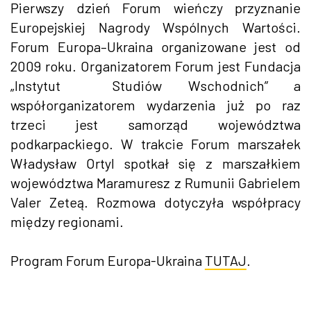
Pierwszy dzień Forum wieńczy przyznanie
Europejskiej Nagrody Wspólnych Wartości.
Forum Europa–Ukraina organizowane jest od
2009 roku. Organizatorem Forum jest Fundacja
„Instytut Studiów Wschodnich” a
współorganizatorem wydarzenia już po raz
trzeci jest samorząd województwa
podkarpackiego. W trakcie Forum marszałek
Władysław Ortyl spotkał się z marszałkiem
województwa Maramuresz z Rumunii Gabrielem
Valer Zeteą. Rozmowa dotyczyła współpracy
między regionami.
Program Forum Europa-Ukraina
TUTAJ
.