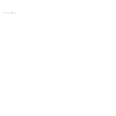
REKLAMA