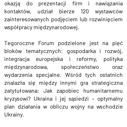
okazją do prezentacji firm i nawiązania
kontaktów, udział bierze 120 wystawców
zainteresowanych podjęciem lub rozwinięciem
współpracy międzynarodowej.
Tegoroczne Forum podzielone jest na pięć
bloków tematycznych: gospodarka i rozwój,
integracja europejska i reformy, polityka
międzynarodowa, społeczeństwo oraz
wydarzenia specjalne. Wśród tych ostatnich
znalazła się między innymi gra strategiczna
zatytułowana: Jak zapobiec humanitarnemu
kryzysowi? Ukraina i jej sąsiedzi – optymalny
plan działania w obliczu wojny na wschodzie
Ukrainy.