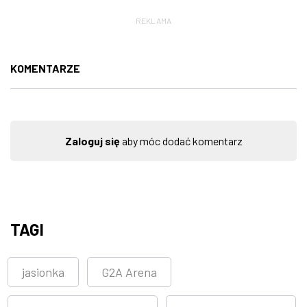
REKLAMA
KOMENTARZE
Zaloguj się
aby móc dodać komentarz
TAGI
jasionka
G2A Arena