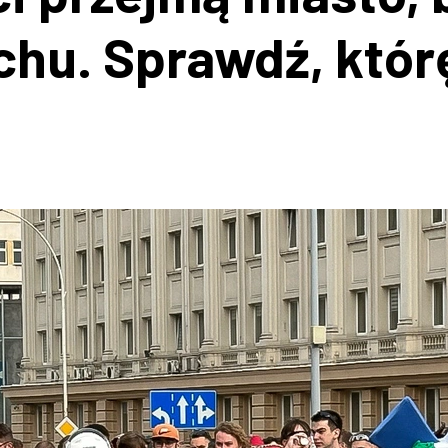
chu. Sprawdź, któr