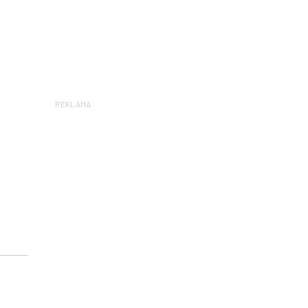
REKLAMA