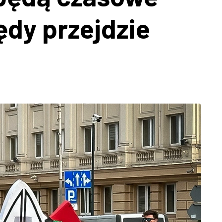
ędy przejdzie