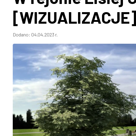
[WIZUALIZACJE
Dodano:
04.04.2023 r.