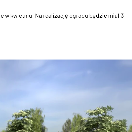
 w kwietniu. Na realizację ogrodu będzie miał 3