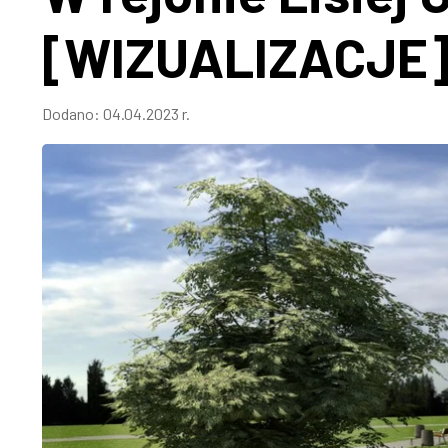
[WIZUALIZACJE
Dodano:
04.04.2023 r.