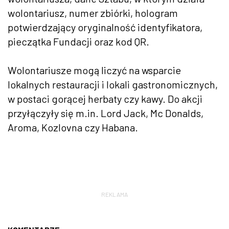
wolontariusz, numer zbiórki, hologram
potwierdzający oryginalność identyfikatora,
pieczątka Fundacji oraz kod QR.
Wolontariusze mogą liczyć na wsparcie
lokalnych restauracji i lokali gastronomicznych,
w postaci gorącej herbaty czy kawy. Do akcji
przyłączyły się m.in. Lord Jack, Mc Donalds,
Aroma, Kozlovna czy Habana.
REKLAMA