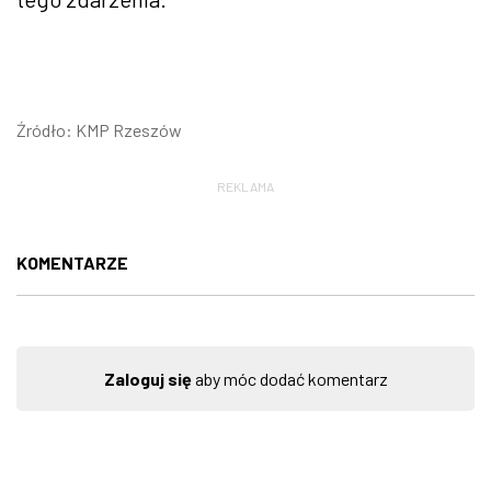
Źródło: KMP Rzeszów
REKLAMA
KOMENTARZE
Zaloguj się
aby móc dodać komentarz