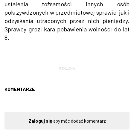
ustalenia tożsamości innych osób
pokrzywdzonych w przedmiotowej sprawie, jak i
odzyskania utraconych przez nich pieniędzy.
Sprawcy grozi kara pobawienia wolności do lat
8.
REKLAMA
KOMENTARZE
Zaloguj się
aby móc dodać komentarz