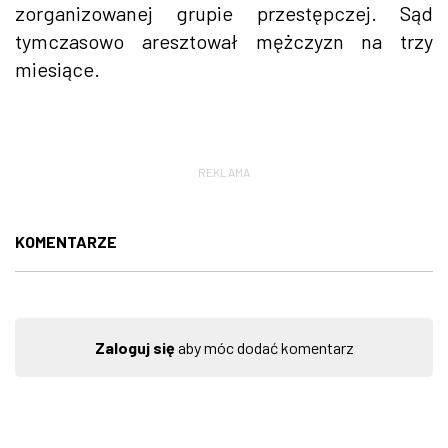
zorganizowanej grupie przestępczej. Sąd
tymczasowo aresztował mężczyzn na trzy
miesiące.
REKLAMA
KOMENTARZE
Zaloguj się
aby móc dodać komentarz