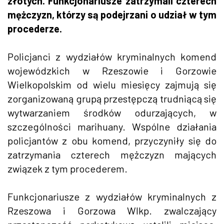
złotych. Funkcjonariusze zatrzymali czterech
mężczyzn, którzy są podejrzani o udział w tym
procederze.
Policjanci z wydziałów kryminalnych komend
wojewódzkich w Rzeszowie i Gorzowie
Wielkopolskim od wielu miesięcy zajmują się
zorganizowaną grupą przestępczą trudniącą się
wytwarzaniem środków odurzających, w
szczególności marihuany. Wspólne działania
policjantów z obu komend, przyczyniły się do
zatrzymania czterech mężczyzn mających
związek z tym procederem.
Funkcjonariusze z wydziałów kryminalnych z
Rzeszowa i Gorzowa Wlkp. zwalczający