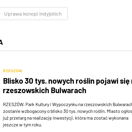
Uprawa konopi indyjskich
A
RZESZÓW
Blisko 30 tys. nowych roślin pojawi się
rzeszowskich Bulwarach
RZESZÓW. Park Kultury i Wypoczynku na rzeszowskich Bulwarac
zostanie wzbogacony o blisko 30 tys. nowych roślin. Miasto ogłos
już przetarg na realizację inwestycji, która ma zostać wykonana
jeszcze w tym roku.