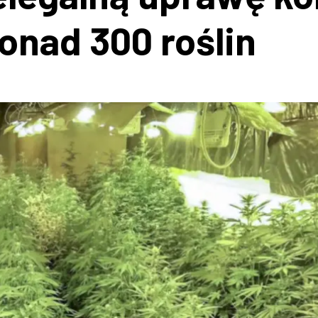
onad 300 roślin