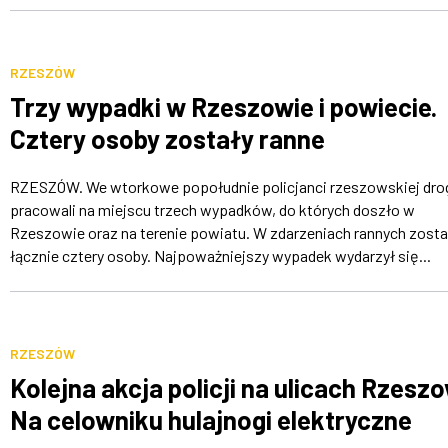
RZESZÓW
Trzy wypadki w Rzeszowie i powiecie.
Cztery osoby zostały ranne
RZESZÓW. We wtorkowe popołudnie policjanci rzeszowskiej dr
pracowali na miejscu trzech wypadków, do których doszło w
Rzeszowie oraz na terenie powiatu. W zdarzeniach rannych zosta
łącznie cztery osoby. Najpoważniejszy wypadek wydarzył się...
RZESZÓW
Kolejna akcja policji na ulicach Rzesz
Na celowniku hulajnogi elektryczne