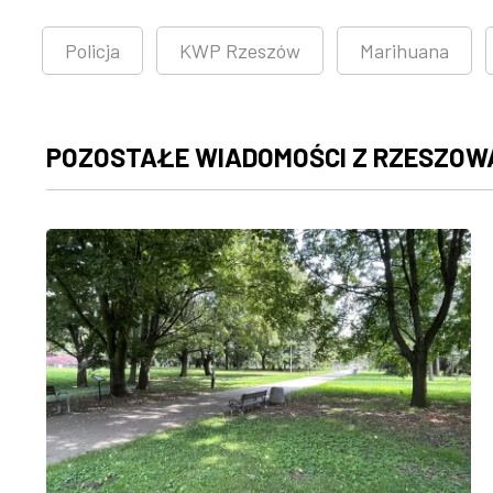
Policja
KWP Rzeszów
Marihuana
POZOSTAŁE WIADOMOŚCI Z RZESZOW