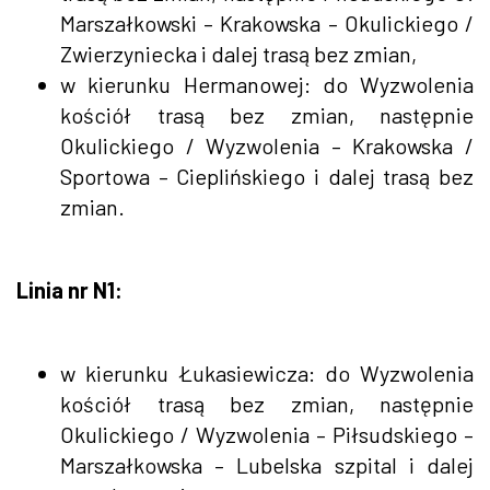
Marszałkowski – Krakowska – Okulickiego /
Zwierzyniecka i dalej trasą bez zmian,
w kierunku Hermanowej: do Wyzwolenia
kościół trasą bez zmian, następnie
Okulickiego / Wyzwolenia – Krakowska /
Sportowa – Cieplińskiego i dalej trasą bez
zmian.
Linia nr N1:
w kierunku Łukasiewicza: do Wyzwolenia
kościół trasą bez zmian, następnie
Okulickiego / Wyzwolenia – Piłsudskiego –
Marszałkowska – Lubelska szpital i dalej