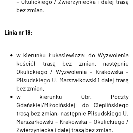
– Okulickiego / Zwierzyniecka i dalej trasą
bez zmian.
Linia nr 18:
w kierunku Łukasiewicza: do Wyzwolenia
kościół trasą bez zmian, następnie
Okulickiego / Wyzwolenia – Krakowska –
Piłsudskiego U. Marszałkowski i dalej trasą
bez zmian,
w kierunku Obr. Poczty
Gdańskiej/Miłocińskiej: do Cieplińskiego
trasą bez zmian, następnie Piłsudskiego U.
Marszałkowski – Krakowska – Okulickiego /
Zwierzyniecka i dalej trasą bez zmian.