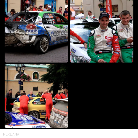
REKLAMA