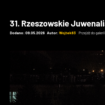
31. Rzeszowskie Juwenali
Dodano: 09.05.2026 Autor:
Wojtek83
Przejdź do galer