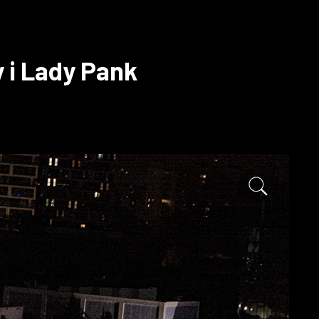
 i Lady Pank