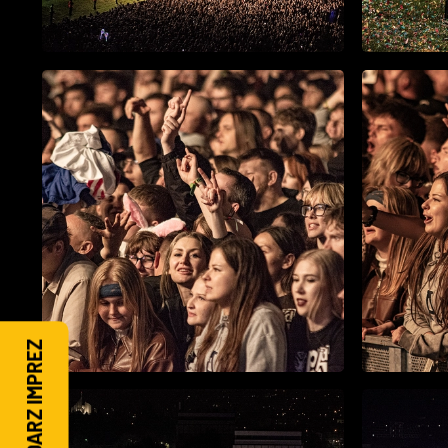
KALENDARZ IMPREZ