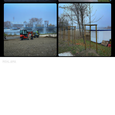
REKLAMA