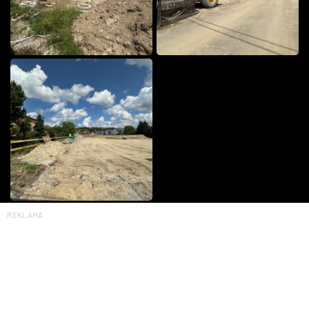
REKLAMA