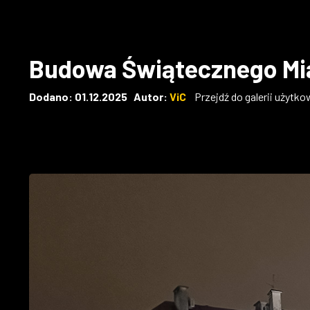
Budowa Świątecznego Mi
Dodano: 01.12.2025 Autor:
ViC
Przejdź do galerii użytko