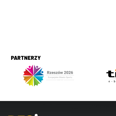
PARTNERZY