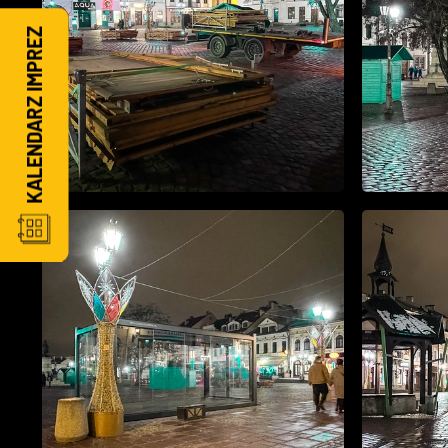
KALENDARZ IMPREZ