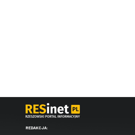
REDAKCJA: