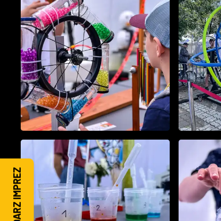
KALENDARZ IMPREZ