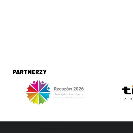
PARTNERZY