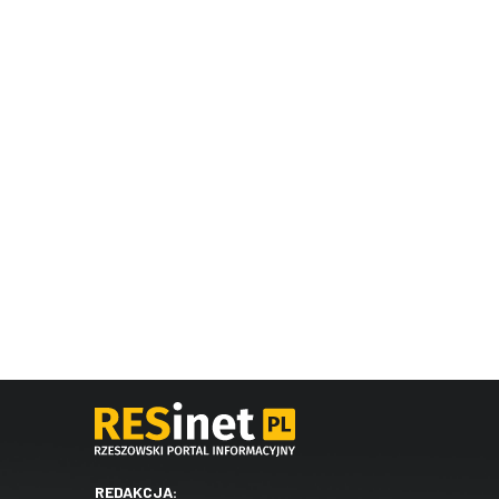
REDAKCJA: