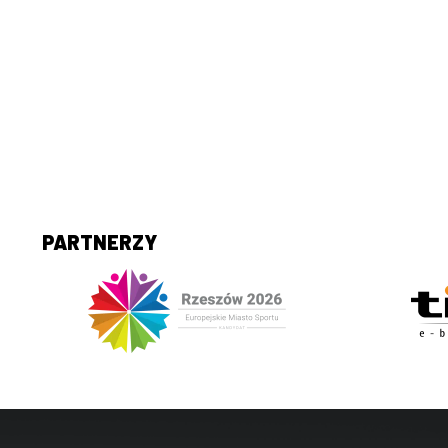
PARTNERZY