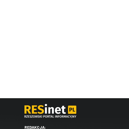
REDAKCJA: