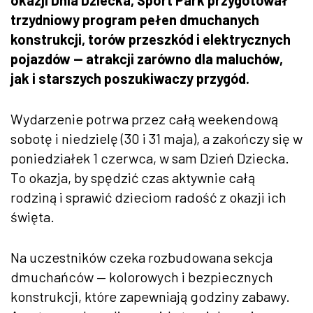
trzydniowy program pełen dmuchanych
konstrukcji, torów przeszkód i elektrycznych
pojazdów — atrakcji zarówno dla maluchów,
jak i starszych poszukiwaczy przygód.
Wydarzenie potrwa przez całą weekendową
sobotę i niedzielę (30 i 31 maja), a zakończy się w
poniedziałek 1 czerwca, w sam Dzień Dziecka.
To okazja, by spędzić czas aktywnie całą
rodziną i sprawić dzieciom radość z okazji ich
święta.
Na uczestników czeka rozbudowana sekcja
dmuchańców — kolorowych i bezpiecznych
konstrukcji, które zapewniają godziny zabawy.