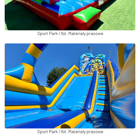
Sport Park / fot. Materiały prasowe
Sport Park / fot. Materiały prasowe