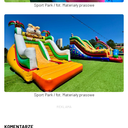
Sport Park / fot. Materiały prasowe
Sport Park / fot. Materiały prasowe
REKLAMA
KOMENTARZE