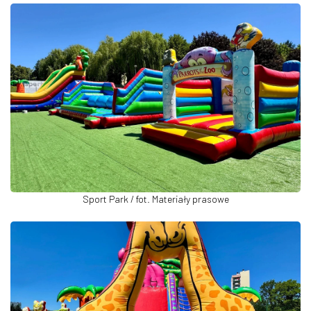
Sport Park / fot. Materiały prasowe