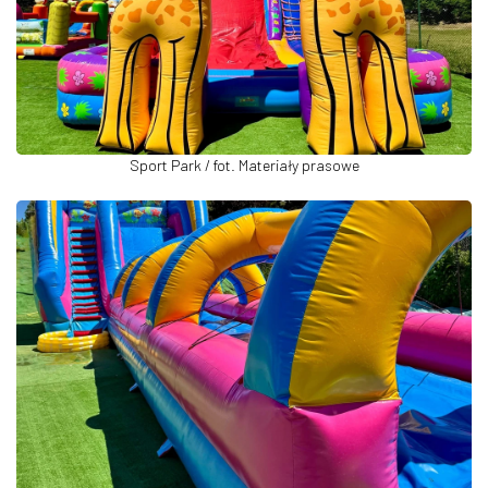
Sport Park / fot. Materiały prasowe