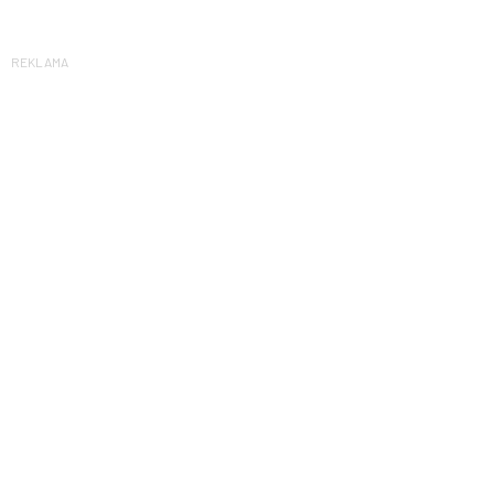
REKLAMA