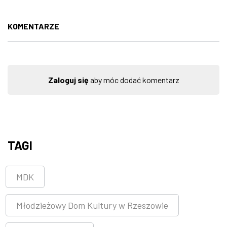
KOMENTARZE
Zaloguj się
aby móc dodać komentarz
TAGI
MDK
Młodzieżowy Dom Kultury w Rzeszowie