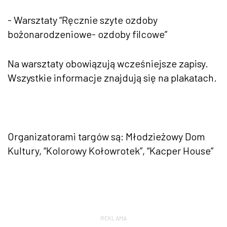
- Warsztaty “Ręcznie szyte ozdoby
bożonarodzeniowe- ozdoby filcowe”
Na warsztaty obowiązują wcześniejsze zapisy.
Wszystkie informacje znajdują się na plakatach.
Organizatorami targów są: Młodzieżowy Dom
Kultury, “Kolorowy Kołowrotek”, “Kacper House”
REKLAMA