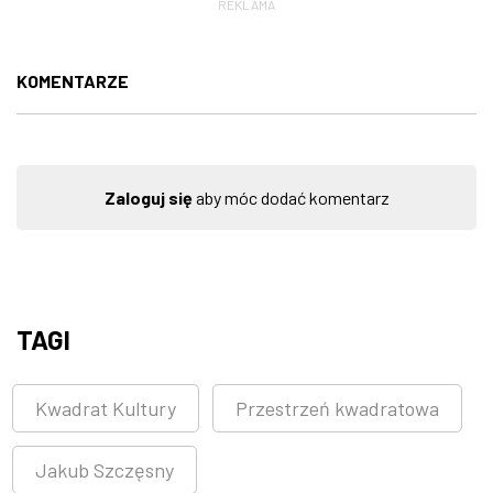
REKLAMA
KOMENTARZE
Zaloguj się
aby móc dodać komentarz
TAGI
Kwadrat Kultury
Przestrzeń kwadratowa
Jakub Szczęsny