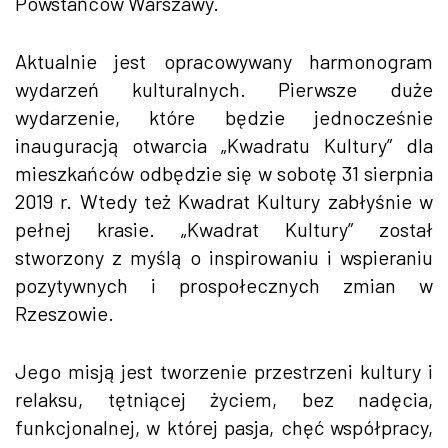
Powstańców Warszawy.
Aktualnie jest opracowywany harmonogram
wydarzeń kulturalnych. Pierwsze duże
wydarzenie, które będzie jednocześnie
inauguracją otwarcia „Kwadratu Kultury” dla
mieszkańców odbędzie się w sobotę 31 sierpnia
2019 r. Wtedy też Kwadrat Kultury zabłyśnie w
pełnej krasie. „Kwadrat Kultury” został
stworzony z myślą o inspirowaniu i wspieraniu
pozytywnych i prospołecznych zmian w
Rzeszowie.
Jego misją jest tworzenie przestrzeni kultury i
relaksu, tętniącej życiem, bez nadęcia,
funkcjonalnej, w której pasja, chęć współpracy,