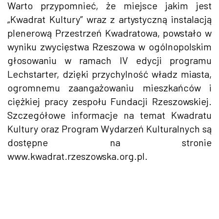
Warto przypomnieć, że miejsce jakim jest
„Kwadrat Kultury” wraz z artystyczną instalacją
plenerową Przestrzeń Kwadratowa, powstało w
wyniku zwycięstwa Rzeszowa w ogólnopolskim
głosowaniu w ramach IV edycji programu
Lechstarter, dzięki przychylność władz miasta,
ogromnemu zaangażowaniu mieszkańców i
ciężkiej pracy zespołu Fundacji Rzeszowskiej.
Szczegółowe informacje na temat Kwadratu
Kultury oraz Program Wydarzeń Kulturalnych są
dostępne na stronie
www.kwadrat.rzeszowska.org.pl.