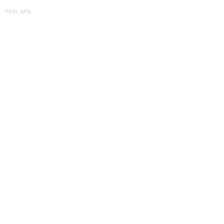
REKLAMA