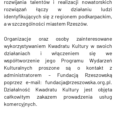
rozwijania talentów i realizacji nowatorskich
rozwiązań łączy w działaniu ludzi
identyfikujących się z regionem podkarpackim,
a w szczególności miastem Rzeszów.
Organizacje oraz osoby zainteresowane
wykorzystywaniem Kwadratu Kultury w swoich
działaniach i włączeniem się we
współtworzenie jego Programu Wydarzeń
Kulturalnych proszone są o kontakt z
administratorem – Fundacją Rzeszowską
poprzez e-mail: fundacja@rzeszowska.org.pl.
Działalność Kwadratu Kultury jest objęta
całkowitym zakazem prowadzenia usług
komercyjnych.