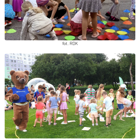
fot. RDK