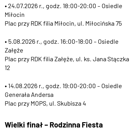
• 24.07.2026 r., godz. 18:00-20:00 – Osiedle
Miłocin
Plac przy RDK filia Miłocin, ul. Miłocińska 75
• 5.08.2026 r., godz. 16:00-18:00 – Osiedle
Załęże
Plac przy RDK filia Załęże, ul. ks. Jana Stączka
12
• 14.08.2026 r., godz. 19:00-20:00 – Osiedle
Generała Andersa
Plac przy MOPS, ul. Skubisza 4
Wielki finał – Rodzinna Fiesta