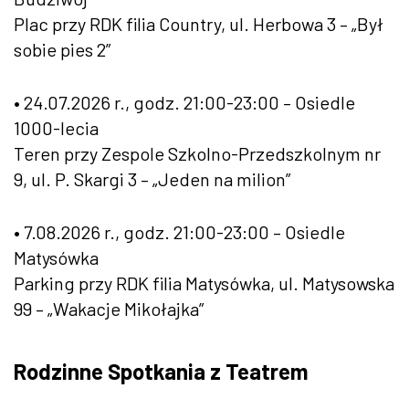
Plac przy RDK filia Country, ul. Herbowa 3 – „Był
sobie pies 2”
• 24.07.2026 r., godz. 21:00-23:00 – Osiedle
1000-lecia
Teren przy Zespole Szkolno-Przedszkolnym nr
9, ul. P. Skargi 3 – „Jeden na milion”
• 7.08.2026 r., godz. 21:00-23:00 – Osiedle
Matysówka
Parking przy RDK filia Matysówka, ul. Matysowska
99 – „Wakacje Mikołajka”
Rodzinne Spotkania z Teatrem