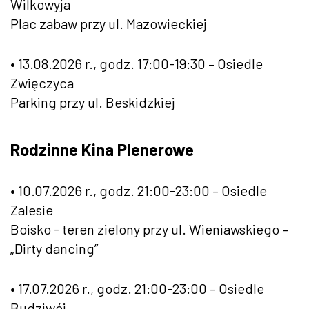
Wilkowyja
Plac zabaw przy ul. Mazowieckiej
• 13.08.2026 r., godz. 17:00-19:30 – Osiedle
Zwięczyca
Parking przy ul. Beskidzkiej
Rodzinne Kina Plenerowe
• 10.07.2026 r., godz. 21:00-23:00 – Osiedle
Zalesie
Boisko - teren zielony przy ul. Wieniawskiego –
„Dirty dancing”
• 17.07.2026 r., godz. 21:00-23:00 – Osiedle
Budziwój