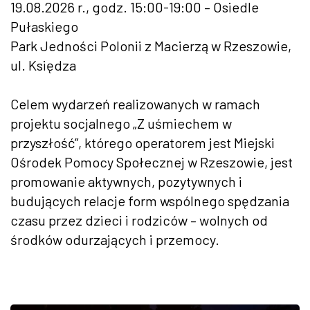
19.08.2026 r., godz. 15:00-19:00 – Osiedle
Pułaskiego
Park Jedności Polonii z Macierzą w Rzeszowie,
ul. Księdza
Celem wydarzeń realizowanych w ramach
projektu socjalnego „Z uśmiechem w
przyszłość”, którego operatorem jest Miejski
Ośrodek Pomocy Społecznej w Rzeszowie, jest
promowanie aktywnych, pozytywnych i
budujących relacje form wspólnego spędzania
czasu przez dzieci i rodziców – wolnych od
środków odurzających i przemocy.