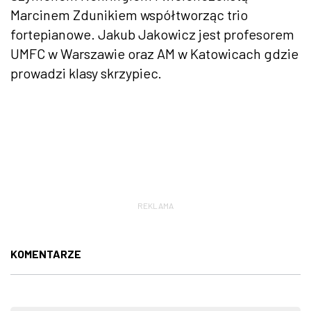
Marcinem Zdunikiem współtworząc trio
fortepianowe. Jakub Jakowicz jest profesorem
UMFC w Warszawie oraz AM w Katowicach gdzie
prowadzi klasy skrzypiec.
REKLAMA
KOMENTARZE