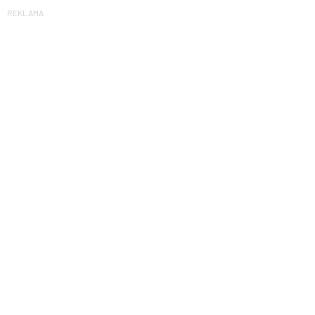
REKLAMA