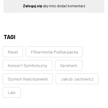
Zaloguj się
aby móc dodać komentarz
TAGI
Ravel
Filharmonia Podkarpacka
Koncert Symfoniczny
Gershwin
Szymon Naściszewski
Jakub Jachowicz
Lalo