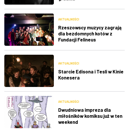
AKTUALNOŚCI
Rzeszowscy muzycy zagrają
dla bezdomnych kotów z
Fundacji Felineus
AKTUALNOŚCI
Starcie Edisona i Tesli w Kinie
Konesera
AKTUALNOŚCI
Dwudniowa impreza dla
miłośników komiksu już w ten
weekend