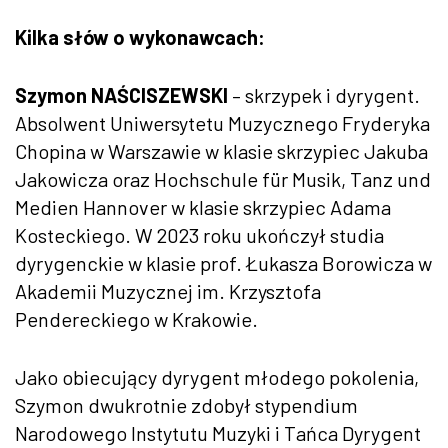
Kilka słów o wykonawcach:
Szymon NAŚCISZEWSKI
– skrzypek i dyrygent.
Absolwent Uniwersytetu Muzycznego Fryderyka
Chopina w Warszawie w klasie skrzypiec Jakuba
Jakowicza oraz Hochschule für Musik, Tanz und
Medien Hannover w klasie skrzypiec Adama
Kosteckiego. W 2023 roku ukończył studia
dyrygenckie w klasie prof. Łukasza Borowicza w
Akademii Muzycznej im. Krzysztofa
Pendereckiego w Krakowie.
Jako obiecujący dyrygent młodego pokolenia,
Szymon dwukrotnie zdobył stypendium
Narodowego Instytutu Muzyki i Tańca Dyrygent