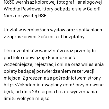
18:30 wernisaż kolorowej fotografii analogowej
Włodka Pawłowa, który odbędzie się w Galerii
Nierzeczywistej RSF.
Udział w wernisażach wystaw oraz spotkaniach
z zaproszonymi Gośćmi jest bezpłatny.
Dla uczestników warsztatów oraz przeglądu
portfolio obowiązuje konieczność
wcześniejszej rejestracji online oraz wniesienia
opłaty będącej potwierdzeniem rezerwacji
miejsca. Zgłoszenia za pośrednictwem strony
https://akademia.dwaplany.com/ przyjmowane
będą od dnia 26 sierpnia b.r, do wyczerpania
limitu wolnych miejsc.