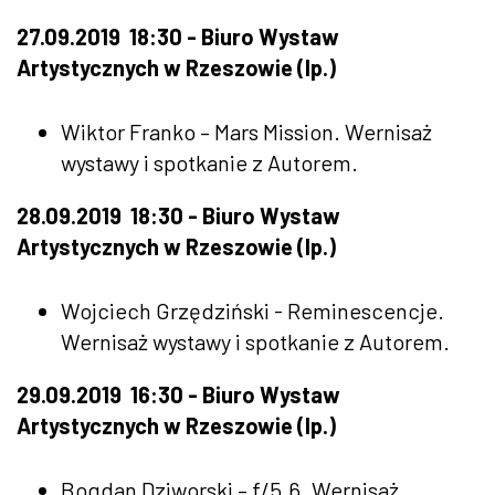
27.09.2019 18:30 - Biuro Wystaw
Artystycznych w Rzeszowie (Ip.)
Wiktor Franko – Mars Mission. Wernisaż
wystawy i spotkanie z Autorem.
28.09.2019 18:30 - Biuro Wystaw
Artystycznych w Rzeszowie (Ip.)
Wojciech Grzędziński - Reminescencje.
Wernisaż wystawy i spotkanie z Autorem.
29.09.2019 16:30 - Biuro Wystaw
Artystycznych w Rzeszowie (Ip.)
Bogdan Dziworski – f/5.6. Wernisaż