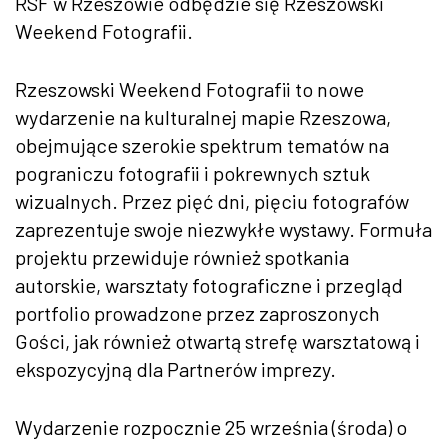
RSF w Rzeszowie odbędzie się Rzeszowski
Weekend Fotografii.
Rzeszowski Weekend Fotografii to nowe
wydarzenie na kulturalnej mapie Rzeszowa,
obejmujące szerokie spektrum tematów na
pograniczu fotografii i pokrewnych sztuk
wizualnych. Przez pięć dni, pięciu fotografów
zaprezentuje swoje niezwykłe wystawy. Formuła
projektu przewiduje również spotkania
autorskie, warsztaty fotograficzne i przegląd
portfolio prowadzone przez zaproszonych
Gości, jak również otwartą strefę warsztatową i
ekspozycyjną dla Partnerów imprezy.
Wydarzenie rozpocznie 25 września (środa) o