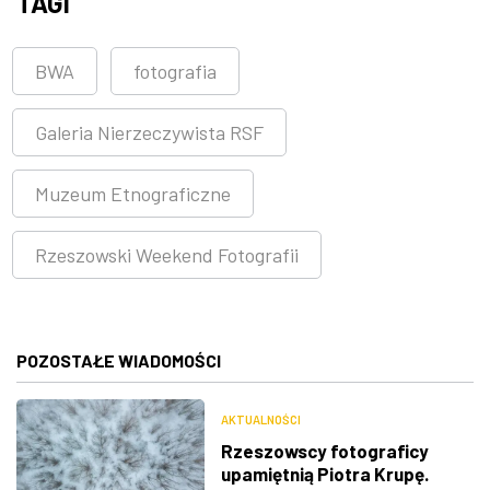
TAGI
BWA
fotografia
Galeria Nierzeczywista RSF
Muzeum Etnograficzne
Rzeszowski Weekend Fotografii
POZOSTAŁE WIADOMOŚCI
AKTUALNOŚCI
Rzeszowscy fotograficy
upamiętnią Piotra Krupę.