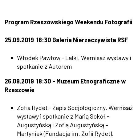
Program Rzeszowskiego Weekendu Fotografii
25.09.2019 18:30 Galeria Nierzeczywista RSF
Włodek Pawłow - Lalki. Wernisaż wystawy i
spotkanie z Autorem
26.09.2019 18:30 - Muzeum Etnograficzne w
Rzeszowie
Zofia Rydet - Zapis Socjologiczny. Wernisaż
wystawy i spotkanie z Marią Sokół -
Augustyńską i Zofią Augustyńską –
Martyniak (Fundacja im. Zofii Rydet).