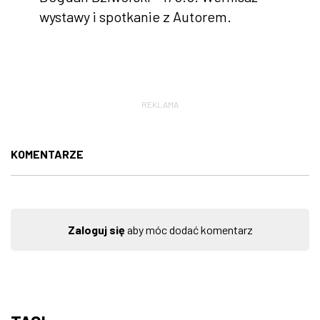
wystawy i spotkanie z Autorem.
REKLAMA
KOMENTARZE
Zaloguj się
aby móc dodać komentarz