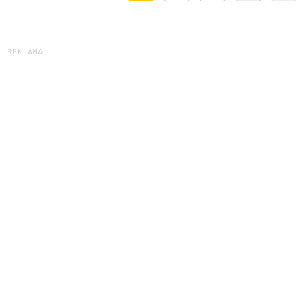
REKLAMA