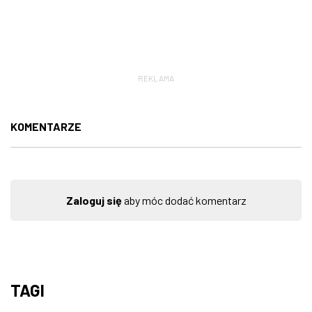
REKLAMA
KOMENTARZE
Zaloguj się
aby móc dodać komentarz
TAGI