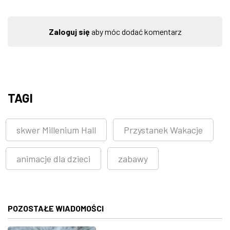
Zaloguj się
aby móc dodać komentarz
TAGI
skwer Millenium Hall
Przystanek Wakacje
animacje dla dzieci
zabawy
POZOSTAŁE WIADOMOŚCI