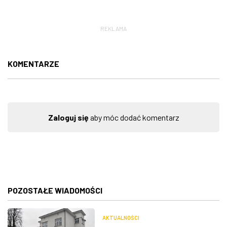
REKLAMA
KOMENTARZE
Zaloguj się
aby móc dodać komentarz
POZOSTAŁE WIADOMOŚCI
AKTUALNOŚCI