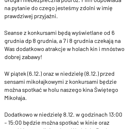
na pytanie do czego jesteśmy zdolni w imię
prawdziwej przyjaźni.
Seanse z konkursami będą wyświetlane od 6
grudnia dp 8 grudnia, a 7 i 8 grudnia czekają na
Was dodatkowo atrakcje w holach kin i mnóstwo
dobrej zabawy!
W piątek (6.12.) oraz w niedzielę (8.12.) przed
sensami mikołajkowymi z konkursami będzie
można spotkać w holu naszego kina Świętego
Mikołaja.
Dodatkowo w niedzielę 8.12. w godzinach 13:00
– 15:00 będzie można spotkać w kinie oraz