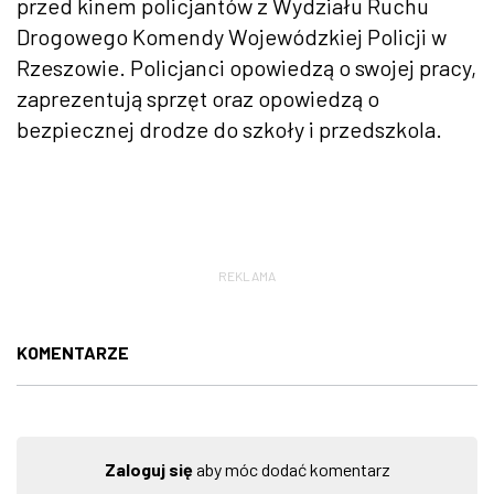
przed kinem policjantów z Wydziału Ruchu
Drogowego Komendy Wojewódzkiej Policji w
Rzeszowie. Policjanci opowiedzą o swojej pracy,
zaprezentują sprzęt oraz opowiedzą o
bezpiecznej drodze do szkoły i przedszkola.
REKLAMA
KOMENTARZE
Zaloguj się
aby móc dodać komentarz