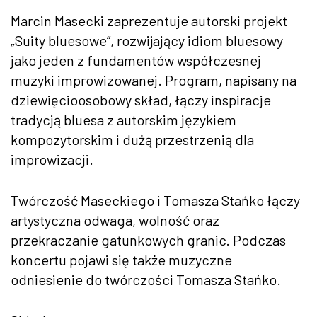
Marcin Masecki zaprezentuje autorski projekt
„Suity bluesowe”, rozwijający idiom bluesowy
jako jeden z fundamentów współczesnej
muzyki improwizowanej. Program, napisany na
dziewięcioosobowy skład, łączy inspiracje
tradycją bluesa z autorskim językiem
kompozytorskim i dużą przestrzenią dla
improwizacji.
Twórczość Maseckiego i Tomasza Stańko łączy
artystyczna odwaga, wolność oraz
przekraczanie gatunkowych granic. Podczas
koncertu pojawi się także muzyczne
odniesienie do twórczości Tomasza Stańko.