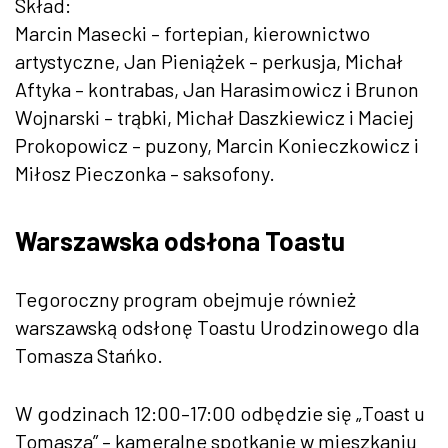
Skład:
Marcin Masecki – fortepian, kierownictwo
artystyczne, Jan Pieniążek – perkusja, Michał
Aftyka – kontrabas, Jan Harasimowicz i Brunon
Wojnarski – trąbki, Michał Daszkiewicz i Maciej
Prokopowicz – puzony, Marcin Konieczkowicz i
Miłosz Pieczonka – saksofony.
Warszawska odsłona Toastu
Tegoroczny program obejmuje również
warszawską odsłonę Toastu Urodzinowego dla
Tomasza Stańko.
W godzinach 12:00–17:00 odbędzie się „Toast u
Tomasza” – kameralne spotkanie w mieszkaniu