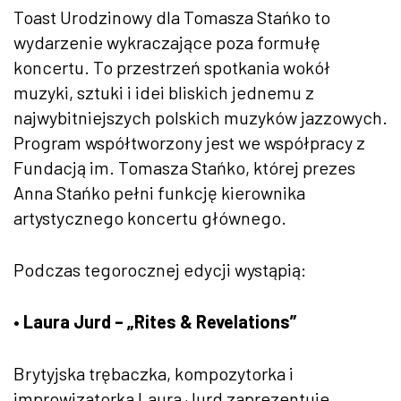
Toast Urodzinowy dla Tomasza Stańko to
wydarzenie wykraczające poza formułę
koncertu. To przestrzeń spotkania wokół
muzyki, sztuki i idei bliskich jednemu z
najwybitniejszych polskich muzyków jazzowych.
Program współtworzony jest we współpracy z
Fundacją im. Tomasza Stańko, której prezes
Anna Stańko pełni funkcję kierownika
artystycznego koncertu głównego.
Podczas tegorocznej edycji wystąpią:
• Laura Jurd – „Rites & Revelations”
Brytyjska trębaczka, kompozytorka i
improwizatorka Laura Jurd zaprezentuje