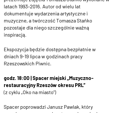
latach 1993–2016. Autor od wielu lat
dokumentuje wydarzenia artystyczne i
muzyczne, a twórczość Tomasza Stańko
pozostaje dla niego szczególnie ważną
inspiracją.
Ekspozycja będzie dostępna bezpłatnie w
dniach 9-19 lipca w godzinach pracy
Rzeszowskich Piwnic.
godz. 18:00 | Spacer miejski „Muzyczno-
restauracyjny Rzeszów okresu PRL”
(z cyklu „Oko na miasto”)
Spacer poprowadzi Janusz Pawlak, który