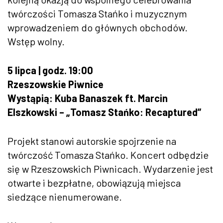
twórczości Tomasza Stańko i muzycznym
wprowadzeniem do głównych obchodów.
Wstęp wolny.
5 lipca | godz. 19:00
Rzeszowskie Piwnice
Wystąpią: Kuba Banaszek ft. Marcin
Elszkowski – „Tomasz Stańko: Recaptured”
Projekt stanowi autorskie spojrzenie na
twórczość Tomasza Stańko. Koncert odbędzie
się w Rzeszowskich Piwnicach. Wydarzenie jest
otwarte i bezpłatne, obowiązują miejsca
siedzące nienumerowane.