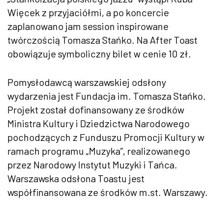
Więcek z przyjaciółmi, a po koncercie
zaplanowano jam session inspirowane
twórczością Tomasza Stańko. Na After Toast
obowiązuje symboliczny bilet w cenie 10 zł.
Pomysłodawcą warszawskiej odsłony
wydarzenia jest Fundacja im. Tomasza Stańko.
Projekt został dofinansowany ze środków
Ministra Kultury i Dziedzictwa Narodowego
pochodzących z Funduszu Promocji Kultury w
ramach programu „Muzyka”, realizowanego
przez Narodowy Instytut Muzyki i Tańca.
Warszawska odsłona Toastu jest
współfinansowana ze środków m.st. Warszawy.