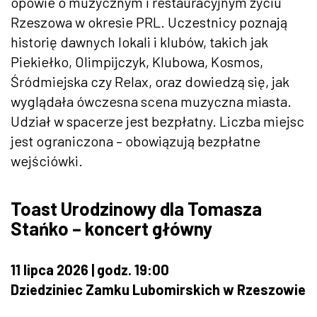
opowie o muzycznym i restauracyjnym życiu
Rzeszowa w okresie PRL. Uczestnicy poznają
historię dawnych lokali i klubów, takich jak
Piekiełko, Olimpijczyk, Klubowa, Kosmos,
Śródmiejska czy Relax, oraz dowiedzą się, jak
wyglądała ówczesna scena muzyczna miasta.
Udział w spacerze jest bezpłatny. Liczba miejsc
jest ograniczona – obowiązują bezpłatne
wejściówki.
Toast Urodzinowy dla Tomasza
Stańko – koncert główny
11 lipca 2026 | godz. 19:00
Dziedziniec Zamku Lubomirskich w Rzeszowie