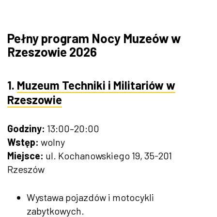
Pełny program Nocy Muzeów w
Rzeszowie 2026
1.
Muzeum Techniki i Militariów w
Rzeszowie
Godziny:
13:00–20:00
Wstęp:
wolny
Miejsce:
ul. Kochanowskiego 19, 35-201
Rzeszów
Wystawa pojazdów i motocykli
zabytkowych.