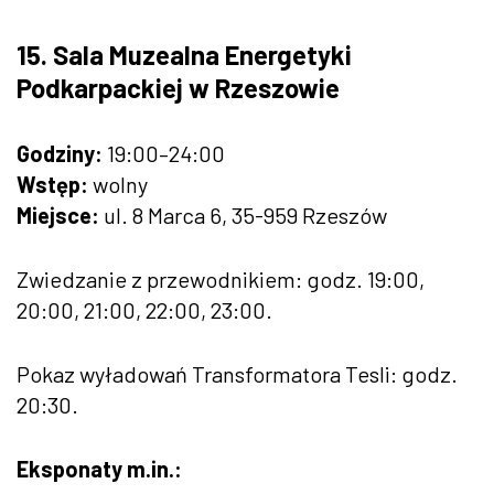
15. Sala Muzealna Energetyki
Podkarpackiej w Rzeszowie
Godziny:
19:00–24:00
Wstęp:
wolny
Miejsce:
ul. 8 Marca 6, 35-959 Rzeszów
Zwiedzanie z przewodnikiem: godz. 19:00,
20:00, 21:00, 22:00, 23:00.
Pokaz wyładowań Transformatora Tesli: godz.
20:30.
Eksponaty m.in.: