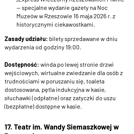
— specjalne wydanie gazety na Noc
Muzeów w Rzeszowie 16 maja 2026 r. z
historycznymi ciekawostkami.
Zasady udziału:
bilety sprzedawane w dniu
wydarzenia od godziny 19:00.
Dostępność:
winda po lewej stronie drzwi
wejściowych, wirtualne zwiedzanie dla osób z
trudnościami w poruszaniu się, toaleta
dostosowana, pętla indukcyjna w kasie,
słuchawki (odpłatne) oraz zatyczki do uszu
(bezpłatne) dostępne w kasie.
17. Teatr im. Wandy Siemaszkowej w