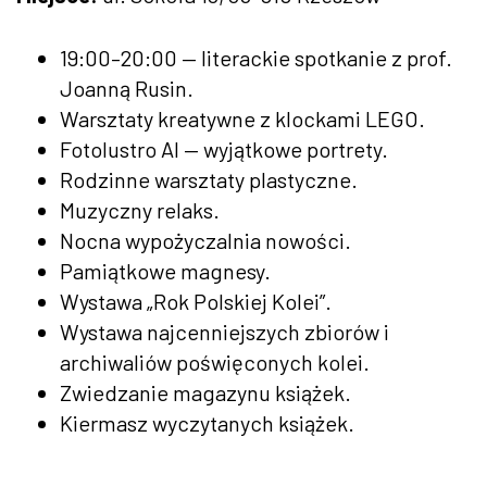
19:00–20:00 — literackie spotkanie z prof.
Joanną Rusin.
Warsztaty kreatywne z klockami LEGO.
Fotolustro AI — wyjątkowe portrety.
Rodzinne warsztaty plastyczne.
Muzyczny relaks.
Nocna wypożyczalnia nowości.
Pamiątkowe magnesy.
Wystawa „Rok Polskiej Kolei”.
Wystawa najcenniejszych zbiorów i
archiwaliów poświęconych kolei.
Zwiedzanie magazynu książek.
Kiermasz wyczytanych książek.