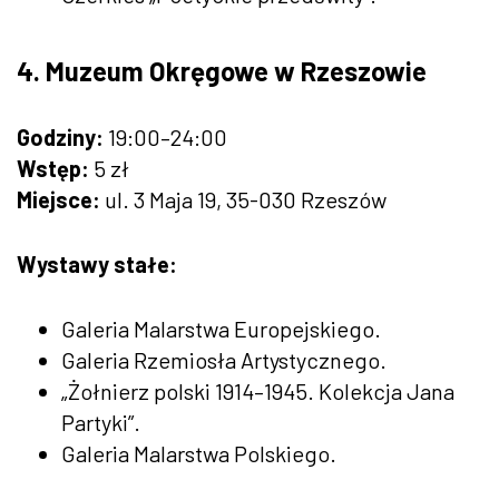
4. Muzeum Okręgowe w Rzeszowie
Godziny:
19:00–24:00
Wstęp:
5 zł
Miejsce:
ul. 3 Maja 19, 35-030 Rzeszów
Wystawy stałe:
Galeria Malarstwa Europejskiego.
Galeria Rzemiosła Artystycznego.
„Żołnierz polski 1914–1945. Kolekcja Jana
Partyki”.
Galeria Malarstwa Polskiego.