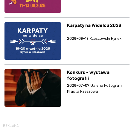
Karpaty na Widelcu 2026
2026-09-19
Rzeszowski Rynek
Konkurs - wystawa
fotografii
2026-07-07
Galeria Fotografii
Miasta Rzeszowa
REKLAMA