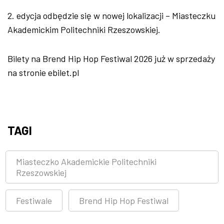
2. edycja odbędzie się w nowej lokalizacji – Miasteczku
Akademickim Politechniki Rzeszowskiej.
Bilety na Brend Hip Hop Festiwal 2026 już w sprzedaży
na stronie ebilet.pl
TAGI
Miasteczko Akademickie Politechniki
Rzeszowskiej
Festiwale
Brend Hip Hop Festiwal