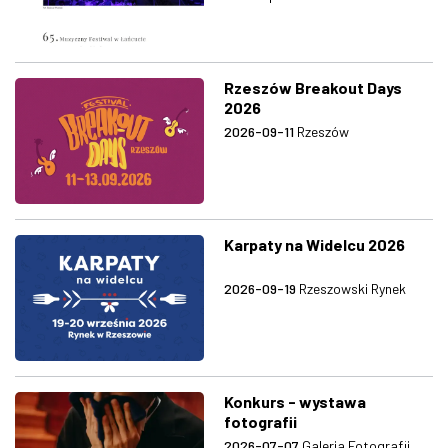
Rzeszów Breakout Days
2026
2026-09-11
Rzeszów
Karpaty na Widelcu 2026
2026-09-19
Rzeszowski Rynek
Konkurs - wystawa
fotografii
2026-07-07
Galeria Fotografii