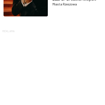
Miasta Rzeszowa
REKLAMA