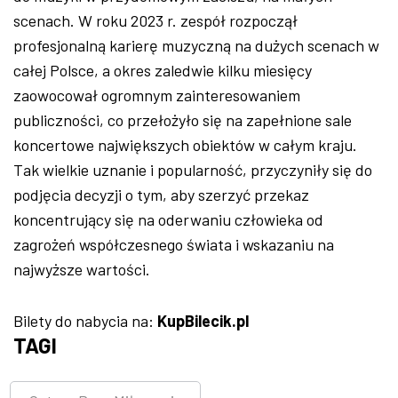
scenach. W roku 2023 r. zespół rozpoczął
profesjonalną karierę muzyczną na dużych scenach w
całej Polsce, a okres zaledwie kilku miesięcy
zaowocował ogromnym zainteresowaniem
publiczności, co przełożyło się na zapełnione sale
koncertowe największych obiektów w całym kraju.
Tak wielkie uznanie i popularność, przyczyniły się do
podjęcia decyzji o tym, aby szerzyć przekaz
koncentrujący się na oderwaniu człowieka od
zagrożeń współczesnego świata i wskazaniu na
najwyższe wartości.
Bilety do nabycia na:
KupBilecik.pl
TAGI