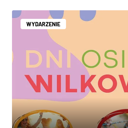
WYDARZENIE