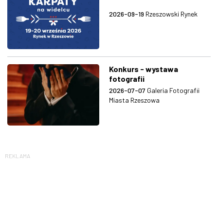
2026-09-19
Rzeszowski Rynek
Konkurs - wystawa
fotografii
2026-07-07
Galeria Fotografii
Miasta Rzeszowa
REKLAMA