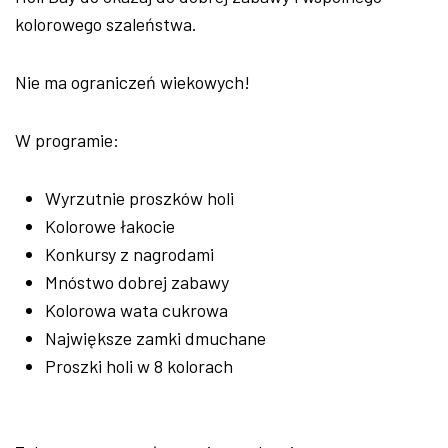
kolorowego szaleństwa.
Nie ma ograniczeń wiekowych!
W programie:
Wyrzutnie proszków holi
Kolorowe łakocie
Konkursy z nagrodami
Mnóstwo dobrej zabawy
Kolorowa wata cukrowa
Największe zamki dmuchane
Proszki holi w 8 kolorach