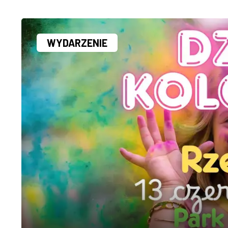
WYDARZENIE